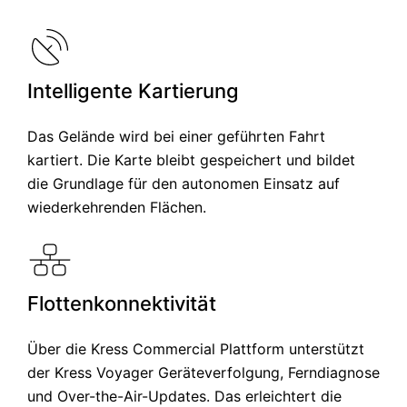
Intelligente Kartierung
Das Gelände wird bei einer geführten Fahrt
kartiert. Die Karte bleibt gespeichert und bildet
die Grundlage für den autonomen Einsatz auf
wiederkehrenden Flächen.
Flottenkonnektivität
Über die Kress Commercial Plattform unterstützt
der Kress Voyager Geräteverfolgung, Ferndiagnose
und Over-the-Air-Updates. Das erleichtert die