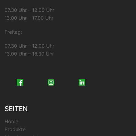
07.30 Uhr – 12.00 Uhr
13.00 Uhr – 17.00 Uhr
Freitag:
07.30 Uhr – 12.00 Uhr
13.00 Uhr – 16.30 Uhr
SEITEN
Home
Produkte