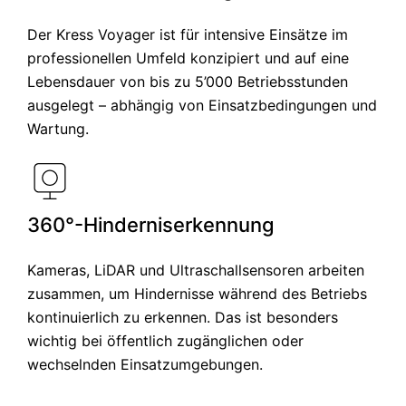
Der Kress Voyager ist für intensive Einsätze im
professionellen Umfeld konzipiert und auf eine
Lebensdauer von bis zu 5’000 Betriebsstunden
ausgelegt – abhängig von Einsatzbedingungen und
Wartung.
360°-Hinderniserkennung
Kameras, LiDAR und Ultraschallsensoren arbeiten
zusammen, um Hindernisse während des Betriebs
kontinuierlich zu erkennen. Das ist besonders
wichtig bei öffentlich zugänglichen oder
wechselnden Einsatzumgebungen.