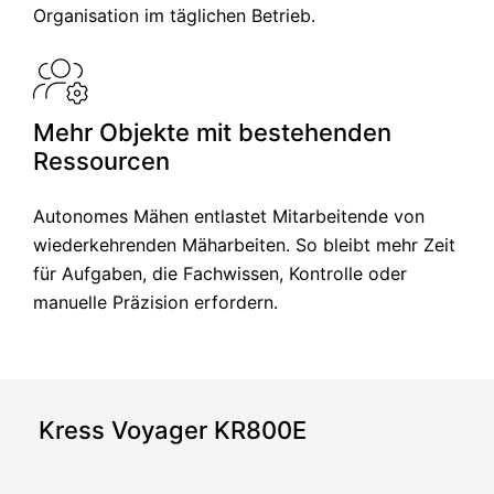
Organisation im täglichen Betrieb.
Mehr Objekte mit bestehenden
Ressourcen
Autonomes Mähen entlastet Mitarbeitende von
wiederkehrenden Mäharbeiten. So bleibt mehr Zeit
für Aufgaben, die Fachwissen, Kontrolle oder
manuelle Präzision erfordern.
Kress Voyager KR800E