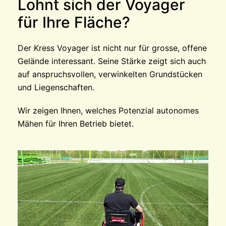
Lohnt sich der Voyager
für Ihre Fläche?
Der Kress Voyager ist nicht nur für grosse, offene
Gelände interessant. Seine Stärke zeigt sich auch
auf anspruchsvollen, verwinkelten Grundstücken
und Liegenschaften.
Wir zeigen Ihnen, welches Potenzial autonomes
Mähen für Ihren Betrieb bietet.