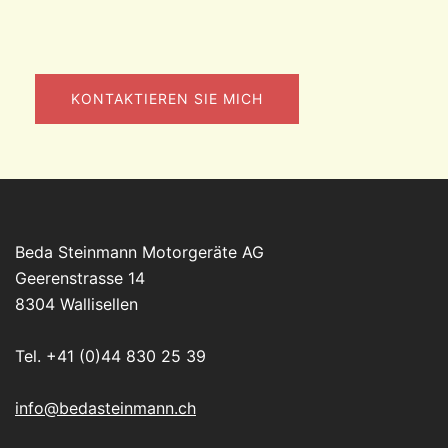
Bitte lasse dieses Feld leer.
Beda Steinmann Motorgeräte AG
Geerenstrasse 14
8304 Wallisellen
Tel.
+41 (0)44 830 25 39
info@bedasteinmann.ch