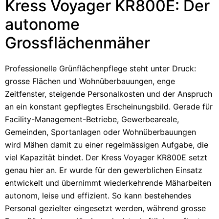
Kress Voyager KR800E: Der
autonome
Grossflächenmäher
Professionelle Grünflächenpflege steht unter Druck:
grosse Flächen und Wohnüberbauungen, enge
Zeitfenster, steigende Personalkosten und der Anspruch
an ein konstant gepflegtes Erscheinungsbild. Gerade für
Facility-Management-Betriebe, Gewerbeareale,
Gemeinden, Sportanlagen oder Wohnüberbauungen
wird Mähen damit zu einer regelmässigen Aufgabe, die
viel Kapazität bindet. Der Kress Voyager KR800E setzt
genau hier an. Er wurde für den gewerblichen Einsatz
entwickelt und übernimmt wiederkehrende Mäharbeiten
autonom, leise und effizient. So kann bestehendes
Personal gezielter eingesetzt werden, während grosse