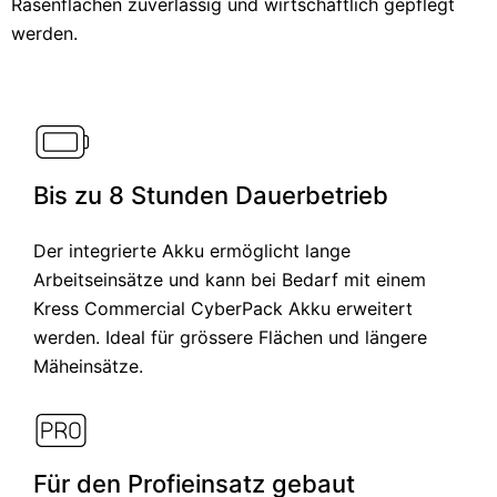
Rasenflächen zuverlässig und wirtschaftlich gepflegt
werden.
Bis zu 8 Stunden Dauerbetrieb
Der integrierte Akku ermöglicht lange
Arbeitseinsätze und kann bei Bedarf mit einem
Kress Commercial CyberPack Akku erweitert
werden. Ideal für grössere Flächen und längere
Mäheinsätze.
Für den Profieinsatz gebaut