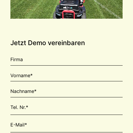
Jetzt Demo vereinbaren